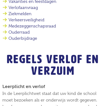
Vakanties en feestdagen
Verlofaanvraag
Ziekmelden
Verkeersveiligheid
Medezeggenschapsraad
Ouderraad
Ouderbijdrage
REGELS VERLOF EN
VERZUIM
Leerplicht en verlof
In de Leerplichtwet staat dat uw kind de school
moet bezoeken als er onderwijs wordt gegeven.