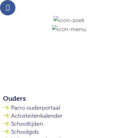
Ouders
Parro ouderportaal
Activiteitenkalender
Schooltijden
Schoolgids