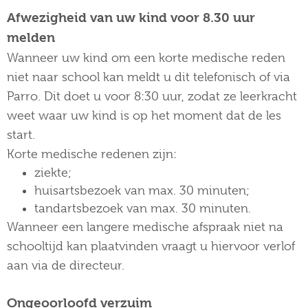
Afwezigheid van uw kind voor 8.30 uur
melden
Wanneer uw kind om een korte medische reden
niet naar school kan meldt u dit telefonisch of via
Parro. Dit doet u voor 8:30 uur, zodat ze leerkracht
weet waar uw kind is op het moment dat de les
start.
Korte medische redenen zijn:
ziekte;
huisartsbezoek van max. 30 minuten;
tandartsbezoek van max. 30 minuten.
Wanneer een langere medische afspraak niet na
schooltijd kan plaatvinden vraagt u hiervoor verlof
aan via de directeur.
Ongeoorloofd verzuim