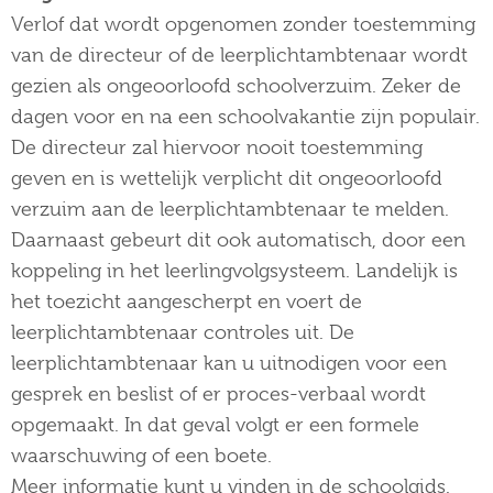
Verlof dat wordt opgenomen zonder toestemming
van de directeur of de leerplichtambtenaar wordt
gezien als ongeoorloofd schoolverzuim. Zeker de
dagen voor en na een schoolvakantie zijn populair.
De directeur zal hiervoor nooit toestemming
geven en is wettelijk verplicht dit ongeoorloofd
verzuim aan de leerplichtambtenaar te melden.
Daarnaast gebeurt dit ook automatisch, door een
koppeling in het leerlingvolgsysteem. Landelijk is
het toezicht aangescherpt en voert de
leerplichtambtenaar controles uit. De
leerplichtambtenaar kan u uitnodigen voor een
gesprek en beslist of er proces-verbaal wordt
opgemaakt. In dat geval volgt er een formele
waarschuwing of een boete.
Meer informatie kunt u vinden in de schoolgids.