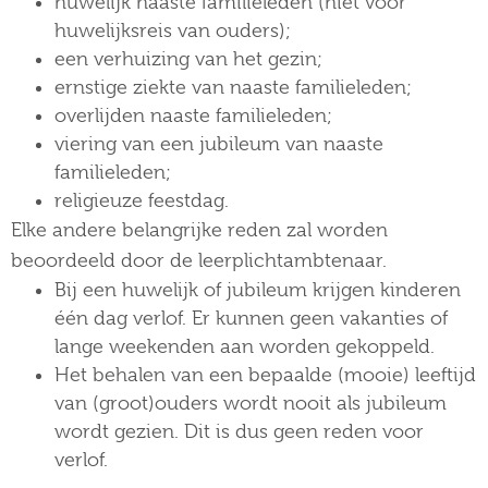
huwelijk naaste familieleden (niet voor
huwelijksreis van ouders);
een verhuizing van het gezin;
ernstige ziekte van naaste familieleden;
overlijden naaste familieleden;
viering van een jubileum van naaste
familieleden;
religieuze feestdag.
Elke andere belangrijke reden zal worden
beoordeeld door de leerplichtambtenaar.
Bij een huwelijk of jubileum krijgen kinderen
één dag verlof. Er kunnen geen vakanties of
lange weekenden aan worden gekoppeld.
Het behalen van een bepaalde (mooie) leeftijd
van (groot)ouders wordt nooit als jubileum
wordt gezien. Dit is dus geen reden voor
verlof.